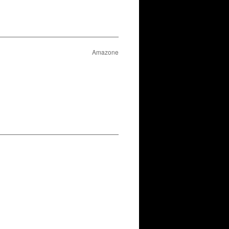
Amazone