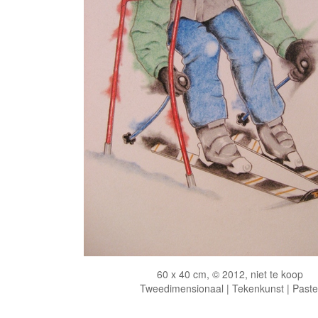
60 x 40 cm, © 2012, niet te koop
Tweedimensionaal | Tekenkunst | Paste